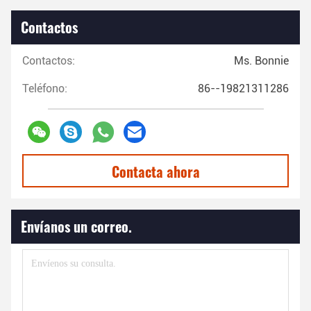
Contactos
Contactos:
Ms. Bonnie
Teléfono:
86--19821311286
Contacta ahora
Envíanos un correo.