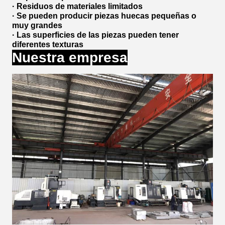
· Residuos de materiales limitados
· Se pueden producir piezas huecas pequeñas o
muy grandes
· Las superficies de las piezas pueden tener
diferentes texturas
Nuestra empresa