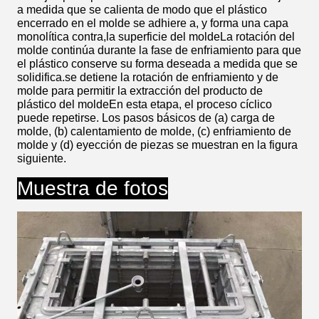
a medida que se calienta de modo que el plástico
encerrado en el molde se adhiere a, y forma una capa
monolítica contra,la superficie del moldeLa rotación del
molde continúa durante la fase de enfriamiento para que
el plástico conserve su forma deseada a medida que se
solidifica.se detiene la rotación de enfriamiento y de
molde para permitir la extracción del producto de
plástico del moldeEn esta etapa, el proceso cíclico
puede repetirse. Los pasos básicos de (a) carga de
molde, (b) calentamiento de molde, (c) enfriamiento de
molde y (d) eyección de piezas se muestran en la figura
siguiente.
Muestra de fotos