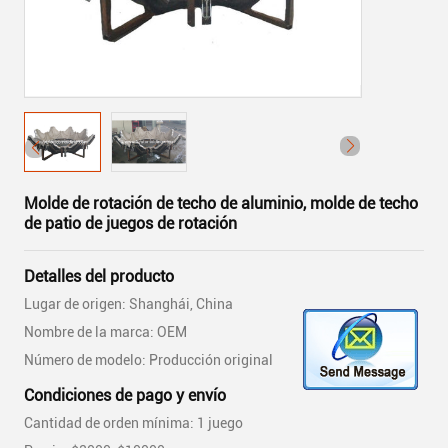
Molde de rotación de techo de aluminio, molde de techo
de patio de juegos de rotación
Detalles del producto
Lugar de origen: Shanghái, China
Nombre de la marca: OEM
Número de modelo: Producción original
Condiciones de pago y envío
Cantidad de orden mínima: 1 juego