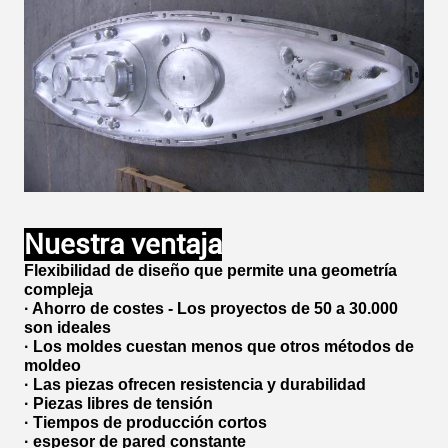
Nuestra ventaja
Flexibilidad de diseño que permite una geometría
compleja
· Ahorro de costes - Los proyectos de 50 a 30.000
son ideales
· Los moldes cuestan menos que otros métodos de
moldeo
· Las piezas ofrecen resistencia y durabilidad
· Piezas libres de tensión
· Tiempos de producción cortos
· espesor de pared constante