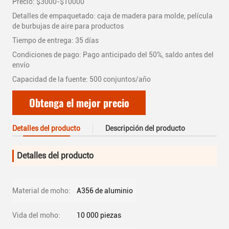
Precio: $3000-$10000
Detalles de empaquetado: caja de madera para molde, película
de burbujas de aire para productos
Tiempo de entrega: 35 días
Condiciones de pago: Pago anticipado del 50%, saldo antes del
envío
Capacidad de la fuente: 500 conjuntos/año
Obtenga el mejor precio
Detalles del producto
Descripción del producto
Detalles del producto
Material de moho:
A356 de aluminio
Vida del moho:
10 000 piezas