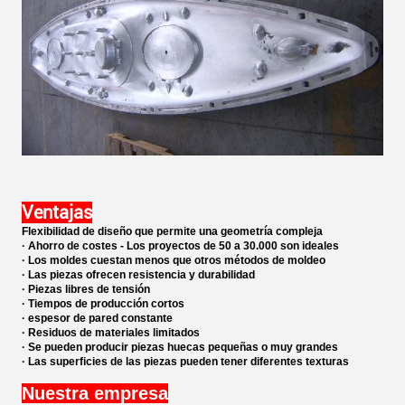
Ventajas
Flexibilidad de diseño que permite una geometría compleja
· Ahorro de costes - Los proyectos de 50 a 30.000 son ideales
· Los moldes cuestan menos que otros métodos de moldeo
· Las piezas ofrecen resistencia y durabilidad
· Piezas libres de tensión
· Tiempos de producción cortos
· espesor de pared constante
· Residuos de materiales limitados
· Se pueden producir piezas huecas pequeñas o muy grandes
· Las superficies de las piezas pueden tener diferentes texturas
Nuestra empresa