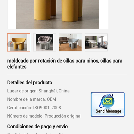
moldeado por rotación de sillas para niños, sillas para
elefantes
Detalles del producto
Lugar de origen: Shanghái, China
Nombre de la marca: OEM
Certificación: ISO9001-2008
Número de modelo: Producción original
Condiciones de pago y envío