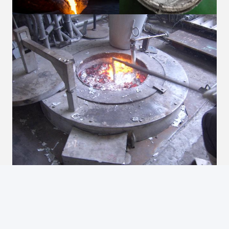
3- Polaco.