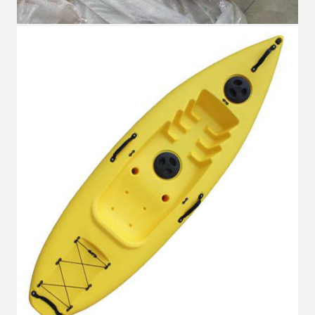
Deja un mensaje