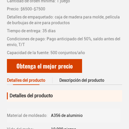
Cantidad de orden mínima: 1 juego
Precio: $6500-$7500
Detalles de empaquetado: caja de madera para molde, película
de burbujas de aire para productos
Tiempo de entrega: 35 días
Condiciones de pago: Pago anticipado del 50%, saldo antes del
envío, T/T
Capacidad de la fuente: 500 conjuntos/año
Obtenga el mejor precio
Detalles del producto
Descripción del producto
Detalles del producto
Material de moldeado:
A356 de aluminio