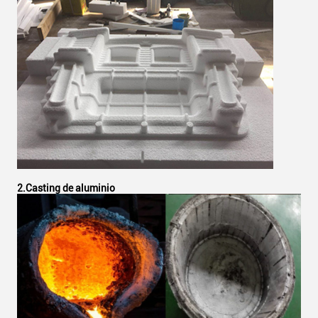
2.Casting de aluminio