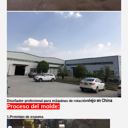
viejo en China
Diseñador profesional para máquinas de rotación
Proceso del molde:
1.Prototipo de espuma