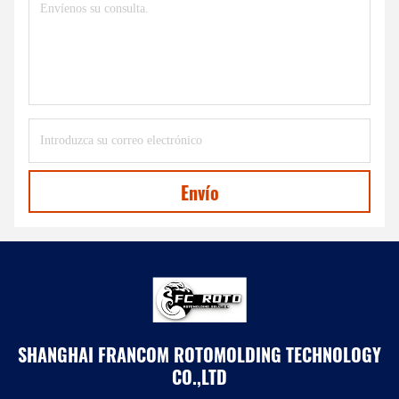
Envío
SHANGHAI FRANCOM ROTOMOLDING TECHNOLOGY
CO.,LTD